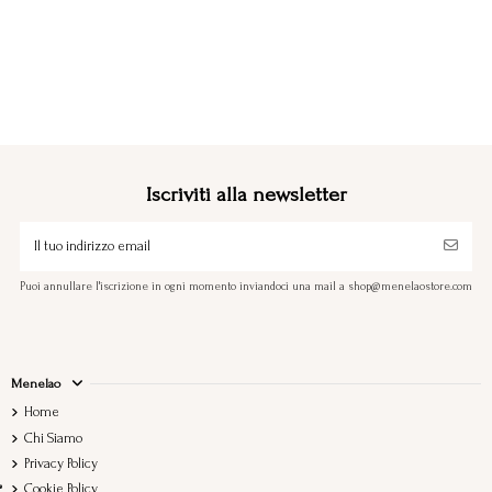
Iscriviti alla newsletter
Puoi annullare l'iscrizione in ogni momento inviandoci una mail a shop@menelaostore.com
Menelao
Home
Chi Siamo
Privacy Policy
Cookie Policy