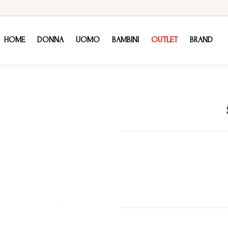
HOME
DONNA
UOMO
BAMBINI
OUTLET
BRAND