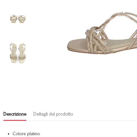
Descrizione
Dettagli del prodotto
Colore platino