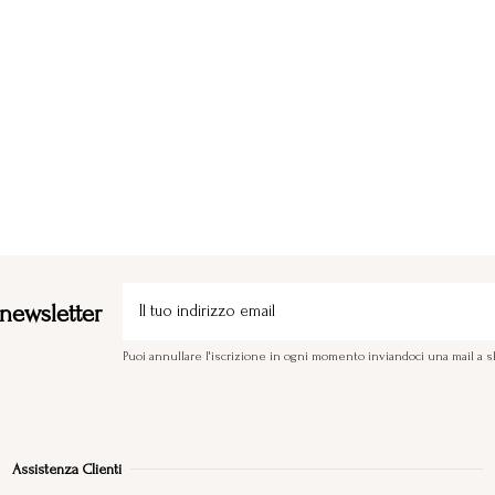
a newsletter
Puoi annullare l'iscrizione in ogni momento inviandoci una mail 
Assistenza Clienti