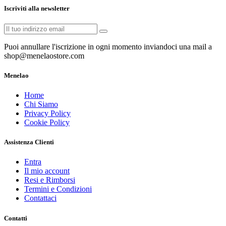
Iscriviti alla newsletter
Puoi annullare l'iscrizione in ogni momento inviandoci una mail a
shop@menelaostore.com
Menelao
Home
Chi Siamo
Privacy Policy
Cookie Policy
Assistenza Clienti
Entra
Il mio account
Resi e Rimborsi
Termini e Condizioni
Contattaci
Contatti