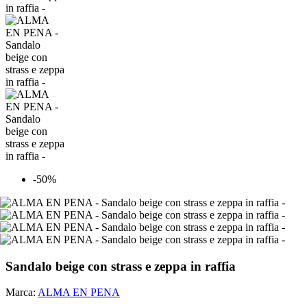
-50%
Sandalo beige con strass e zeppa in raffia
Marca:
ALMA EN PENA