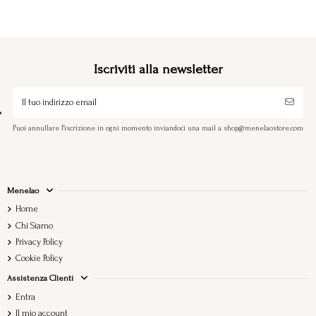
Iscriviti alla newsletter
Puoi annullare l'iscrizione in ogni momento inviandoci una mail a shop@menelaostore.com
Menelao
Home
Chi Siamo
Privacy Policy
Cookie Policy
Assistenza Clienti
Entra
Il mio account