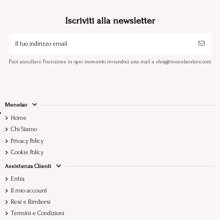
Iscriviti alla newsletter
Puoi annullare l'iscrizione in ogni momento inviandoci una mail a shop@menelaostore.com
Menelao
Home
Chi Siamo
Privacy Policy
Cookie Policy
Assistenza Clienti
Entra
Il mio account
Resi e Rimborsi
Termini e Condizioni