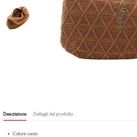
Descrizione
Dettagli del prodotto
Colore cuoio