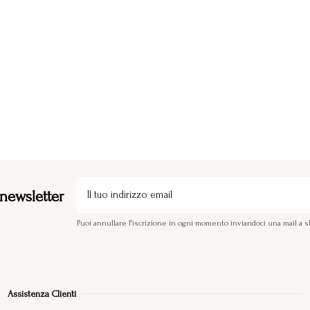
a newsletter
Puoi annullare l'iscrizione in ogni momento inviandoci una mail 
Assistenza Clienti