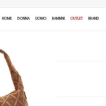
HOME
DONNA
UOMO
BAMBINI
OUTLET
BRAND