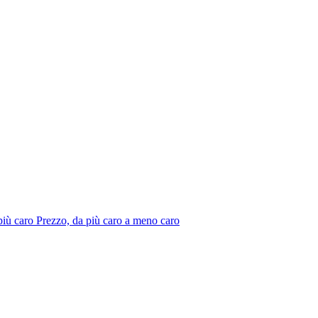
più caro
Prezzo, da più caro a meno caro