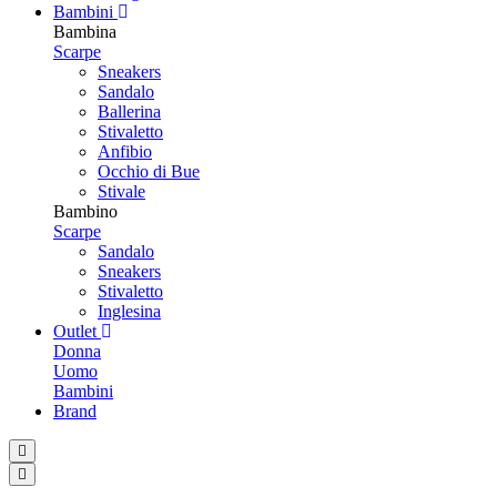
Bambini
Bambina
Scarpe
Sneakers
Sandalo
Ballerina
Stivaletto
Anfibio
Occhio di Bue
Stivale
Bambino
Scarpe
Sandalo
Sneakers
Stivaletto
Inglesina
Outlet
Donna
Uomo
Bambini
Brand