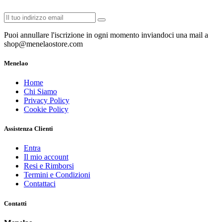
Puoi annullare l'iscrizione in ogni momento inviandoci una mail a
shop@menelaostore.com
Menelao
Home
Chi Siamo
Privacy Policy
Cookie Policy
Assistenza Clienti
Entra
Il mio account
Resi e Rimborsi
Termini e Condizioni
Contattaci
Contatti