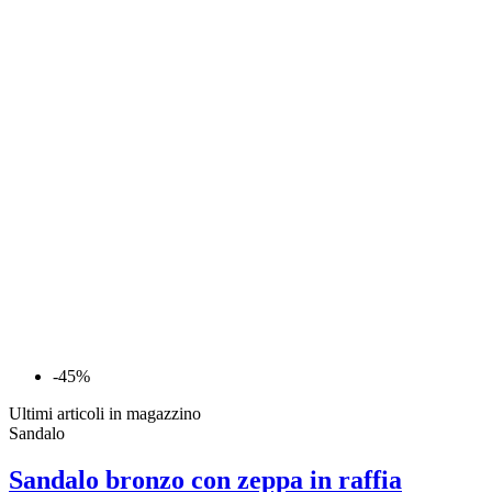
-45%
Ultimi articoli in magazzino
Sandalo
Sandalo bronzo con zeppa in raffia