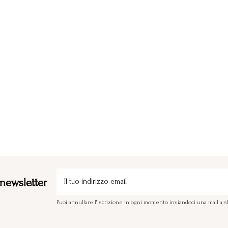
a newsletter
Puoi annullare l'iscrizione in ogni momento inviandoci una mail 