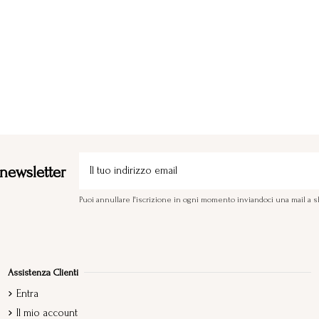
a newsletter
Puoi annullare l'iscrizione in ogni momento inviandoci una mail 
Assistenza Clienti
Entra
Il mio account