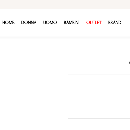
HOME
DONNA
UOMO
BAMBINI
OUTLET
BRAND