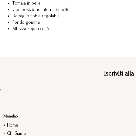
Tomaia in pelle
Composizione interna in pelle
Dettaglio fibbie regolabili
Fondo gomma
Altezza zeppa cm 5
Iscriviti all
Menelao
Home
Chi Siamo