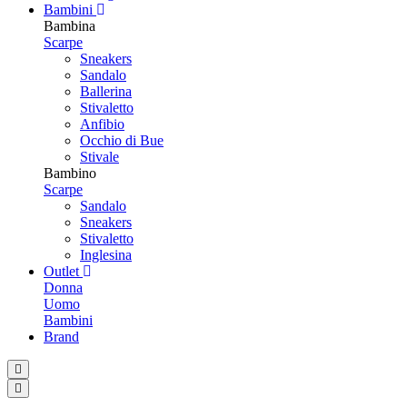
Bambini
Bambina
Scarpe
Sneakers
Sandalo
Ballerina
Stivaletto
Anfibio
Occhio di Bue
Stivale
Bambino
Scarpe
Sandalo
Sneakers
Stivaletto
Inglesina
Outlet
Donna
Uomo
Bambini
Brand