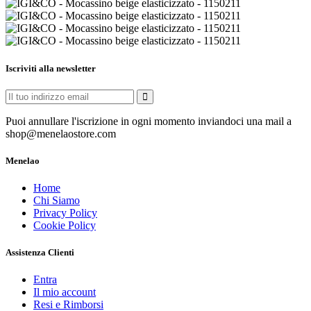
Iscriviti alla newsletter
Puoi annullare l'iscrizione in ogni momento inviandoci una mail a
shop@menelaostore.com
Menelao
Home
Chi Siamo
Privacy Policy
Cookie Policy
Assistenza Clienti
Entra
Il mio account
Resi e Rimborsi