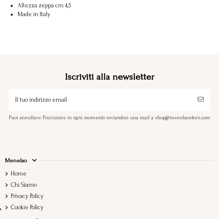
Altezza zeppa cm 4,5
Made in Italy
Iscriviti alla newsletter
Puoi annullare l'iscrizione in ogni momento inviandoci una mail a shop@menelaostore.com
Menelao
Home
Chi Siamo
Privacy Policy
Cookie Policy