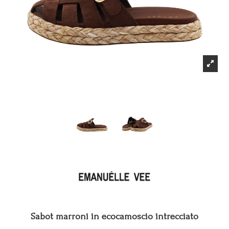
Sabot marroni in ecocamoscio intrecciato