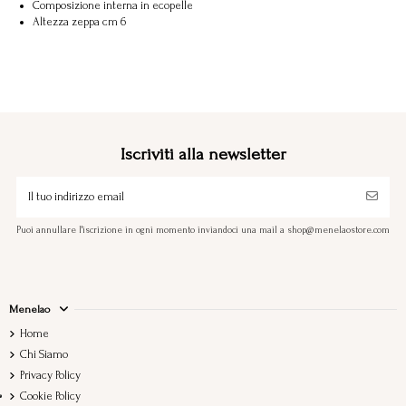
Composizione interna in ecopelle
Altezza zeppa cm 6
Iscriviti alla newsletter
Puoi annullare l'iscrizione in ogni momento inviandoci una mail a shop@menelaostore.com
Menelao
Home
Chi Siamo
Privacy Policy
Cookie Policy