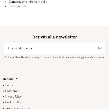
Composizione interna in pelle
Fondo gomma
Iscriviti alla newsletter
Puoi annullare l'iscrizione in ogni momento inviandoci una mail a shop@menelaostore.com
Menelao
Home
Chi Siamo
Privacy Policy
Cookie Policy