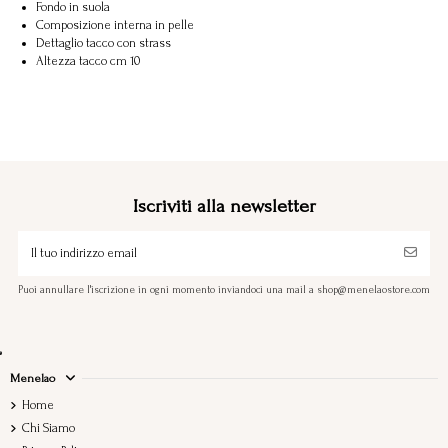
Fondo in suola
Composizione interna in pelle
Dettaglio tacco con strass
Altezza tacco cm 10
Iscriviti alla newsletter
Puoi annullare l'iscrizione in ogni momento inviandoci una mail a shop@menelaostore.com
Menelao
Home
Chi Siamo