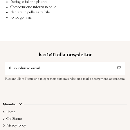
Dettaglio tallone platino
Composizione interna in pelle
Plantare in pelle estraibile
Fondo gomma
Iscriviti alla newsletter
Puoi annullare l'iscrizione in ogni momento inviandoci una mail a shop@menelaostore.com
Menelao
Home
Chi Siamo
Privacy Policy