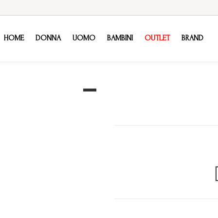
HOME
DONNA
UOMO
BAMBINI
OUTLET
BRAND