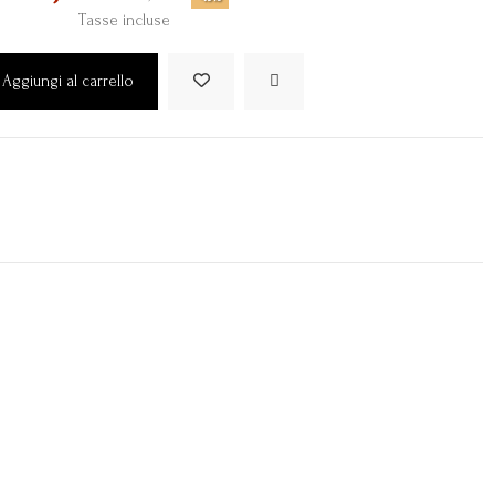
Tasse incluse
Aggiungi al carrello