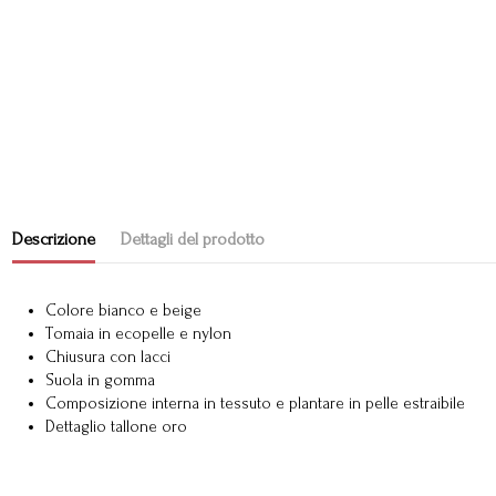
Descrizione
Dettagli del prodotto
Colore bianco e beige
Tomaia in ecopelle e nylon
Chiusura con lacci
Suola in gomma
Composizione interna in tessuto e plantare in pelle estraibile
Dettaglio tallone oro