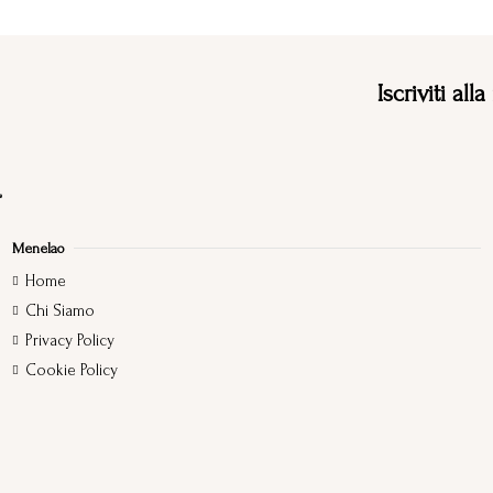
Iscriviti all
Menelao
Home
Chi Siamo
Privacy Policy
Cookie Policy