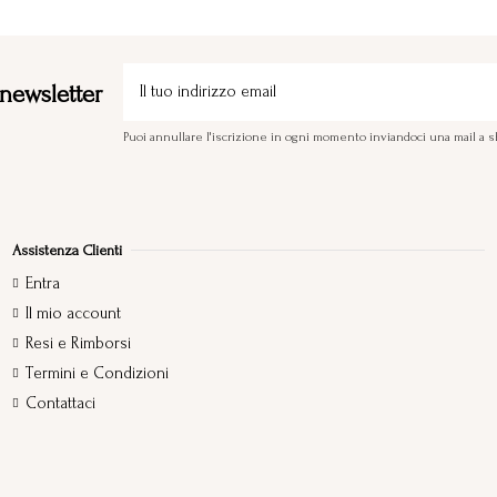
a newsletter
Puoi annullare l'iscrizione in ogni momento inviandoci una mail 
Assistenza Clienti
Entra
Il mio account
Resi e Rimborsi
Termini e Condizioni
Contattaci