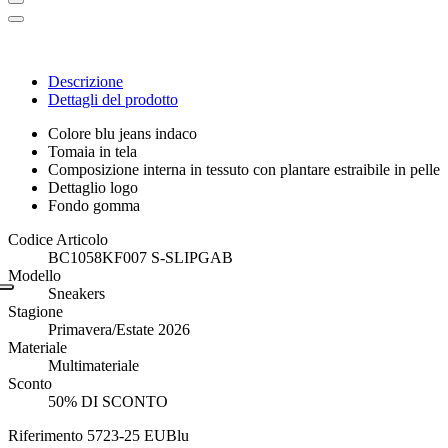
Descrizione
Dettagli del prodotto
Colore blu jeans indaco
Tomaia in tela
Composizione interna in tessuto con plantare estraibile in pelle
Dettaglio logo
Fondo gomma
Codice Articolo
BC1058KF007 S-SLIPGAB
Modello
Sneakers
Stagione
Primavera/Estate 2026
Materiale
Multimateriale
Sconto
50% DI SCONTO
Riferimento
5723-25 EUBlu