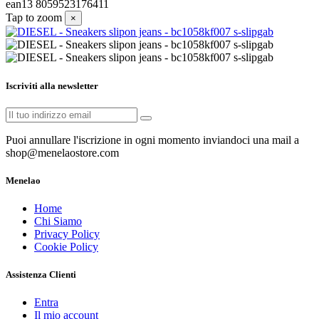
ean13
8059523176411
Tap to zoom
×
Iscriviti alla newsletter
Puoi annullare l'iscrizione in ogni momento inviandoci una mail a
shop@menelaostore.com
Menelao
Home
Chi Siamo
Privacy Policy
Cookie Policy
Assistenza Clienti
Entra
Il mio account