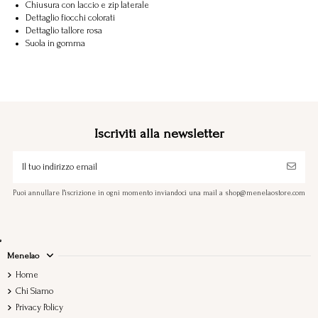
Chiusura con laccio e zip laterale
Dettaglio fiocchi colorati
Dettaglio tallore rosa
Suola in gomma
Iscriviti alla newsletter
Puoi annullare l'iscrizione in ogni momento inviandoci una mail a shop@menelaostore.com
Menelao
Home
Chi Siamo
Privacy Policy