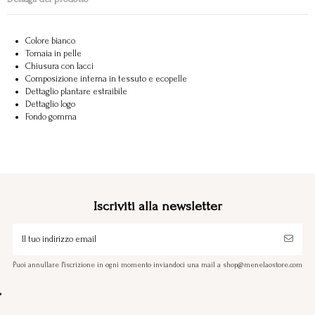
Colore bianco
Tomaia in pelle
Chiusura con lacci
Composizione interna in tessuto e ecopelle
Dettaglio plantare estraibile
Dettaglio logo
Fondo gomma
Iscriviti alla newsletter
Puoi annullare l'iscrizione in ogni momento inviandoci una mail a shop@menelaostore.com