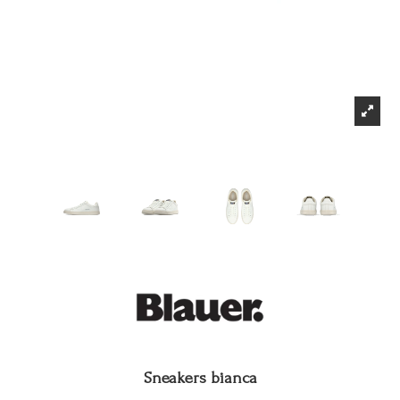
Sneakers bianca