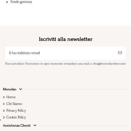
Fondo gomma
Iscriviti alla newsletter
Puoi annullare l'iscrizione in ogni momento inviandoci una mail a shop@menelaostore.com
Menelao
Home
Chi Siamo
Privacy Policy
Cookie Policy
Assistenza Clienti