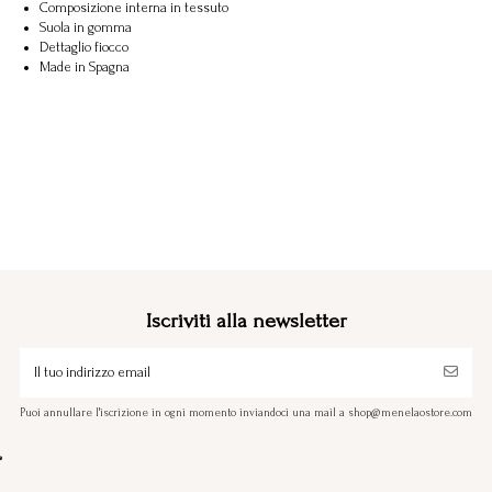
Composizione interna in tessuto
Suola in gomma
Dettaglio fiocco
Made in Spagna
Iscriviti alla newsletter
Puoi annullare l'iscrizione in ogni momento inviandoci una mail a shop@menelaostore.com